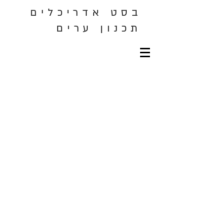
בסט אדריכלים
תכנון ערים