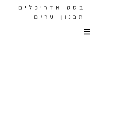
בסט אדריכלים
תכנון ערים