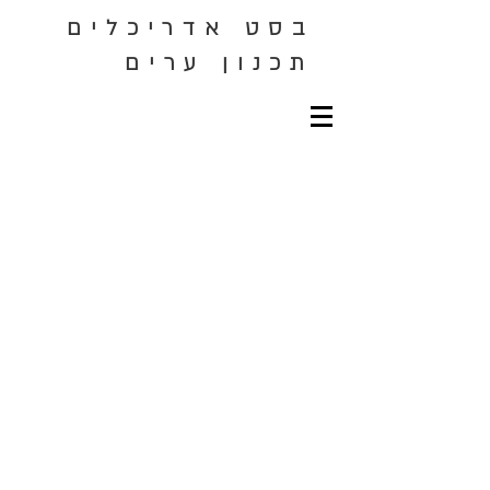
בסט אדריכלים
תכנון ערים